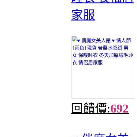
家服
回饋價:
692