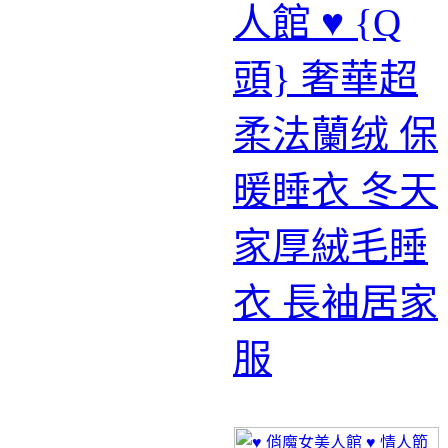
人館 ♥ {Q
頭} 奢華超
柔法蘭绒 保
暖睡衣 冬天
家厚絨毛睡
衣 長袖居家
服