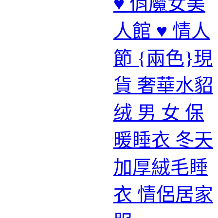
♥ 俏魔女美
人館 ♥ 情人
節 {兩色}現
貨 奢華水貂
绒 男 女 保
暖睡衣 冬天
加厚絨毛睡
衣 情侶居家