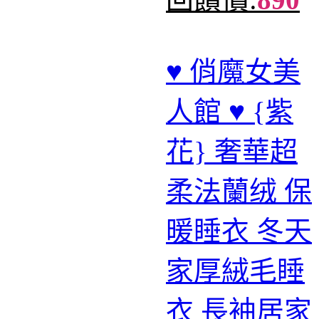
♥ 俏魔女美
人館 ♥ {紫
花} 奢華超
柔法蘭绒 保
暖睡衣 冬天
家厚絨毛睡
衣 長袖居家