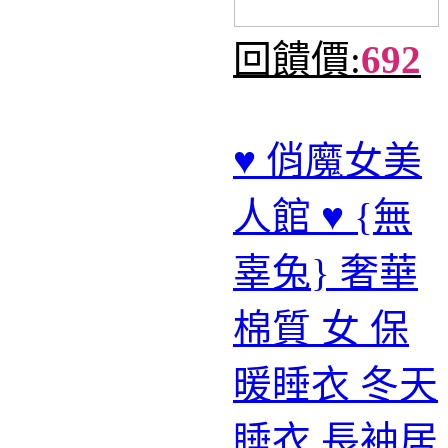
回饋價:
692
♥ 俏魔女美
人館 ♥ {無
辜兔} 奢華
棉質 女 保
暖睡衣 冬天
睡衣 長袖居