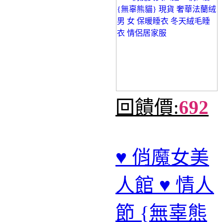
回饋價:
692
♥ 俏魔女美
人館 ♥ 情人
節 {無辜熊