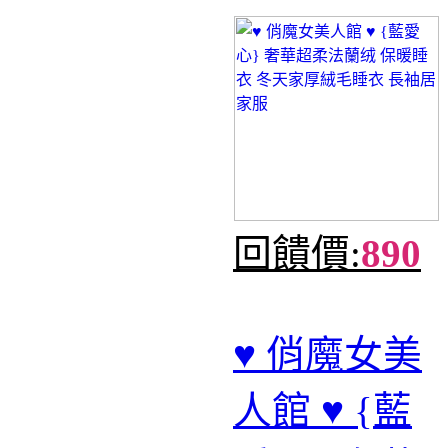
回饋價:
890
♥ 俏魔女美
人館 ♥ {藍