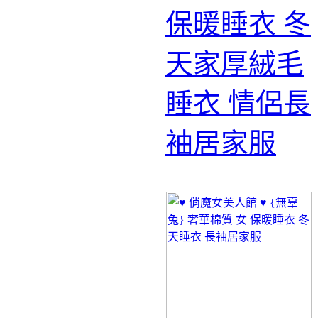
保暖睡衣 冬
天家厚絨毛
睡衣 情侶長
袖居家服