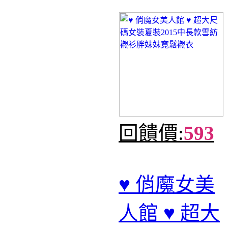
回饋價:
593
♥ 俏魔女美
人館 ♥ 超大