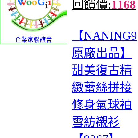
回饋價:
1168
【NANING9
企業家聯誼會
原廠出品】
甜美復古精
緻蕾絲拼接
修身氣球袖
雪紡襯衫