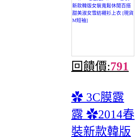
回饋價:
791
✿ 3C膜露
露 ✿2014春
裝新款韓版