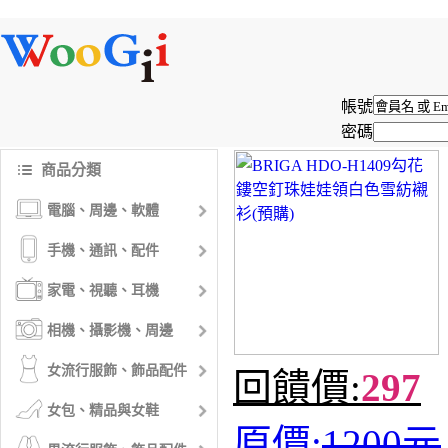
帳號
密碼
商品分類
電腦、周邊、軟體
手機、通訊、配件
家電、視聽、耳機
相機、攝影機、周邊
女流行服飾、飾品配件
回饋價:
297
女包、精品與女鞋
原價:
1200元