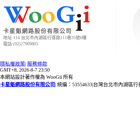
卡星魁網路股份有限公司
地址:114 台北市內湖區行善路111巷35號6樓
電話:(02)27909805
隱私權政策
|
服務條款
GMT+8, 2026-8-7 23:50
本網站設計著作權為 WooGii 所有
卡星魁網路股份有限公司
|
統編：53554633
|
台灣台北市內湖區行善路