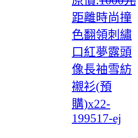
原價:
1000元
距離時尚撞
色翻領刺繡
口紅夢露頭
像長袖雪紡
襯衫(預
購)x22-
199517-ej