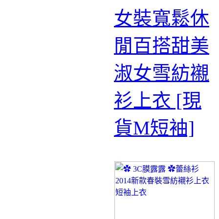
女裝寬鬆休
閒百搭甜美
淑女雪紡襯
衫上衣 [現
貨M短袖]