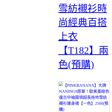
雪紡襯衫時
尚經典百搭
上衣
【T182】兩
色(預購)