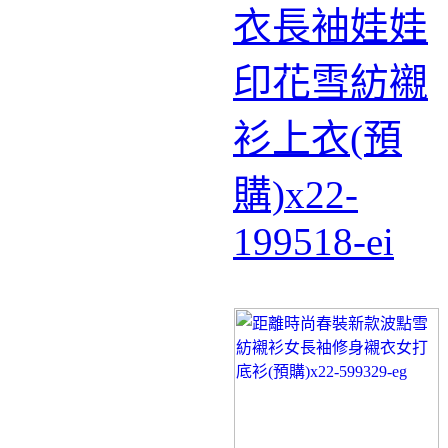
衣長袖娃娃
印花雪紡襯
衫上衣(預
購)x22-
199518-ei