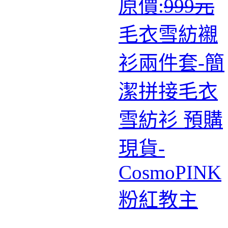
原價:
999元
毛衣雪紡襯
衫兩件套-簡
潔拼接毛衣
雪紡衫 預購
現貨-
CosmoPINK
粉紅教主