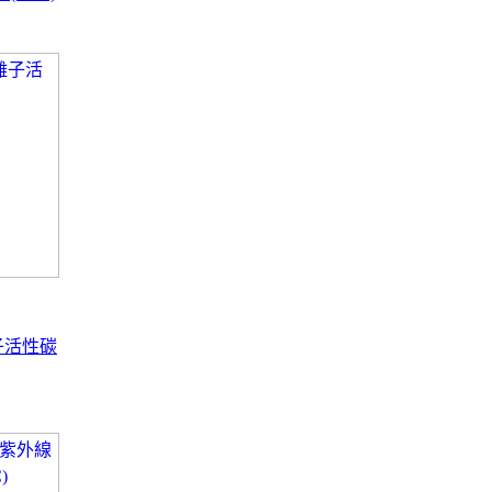
離子活性碳