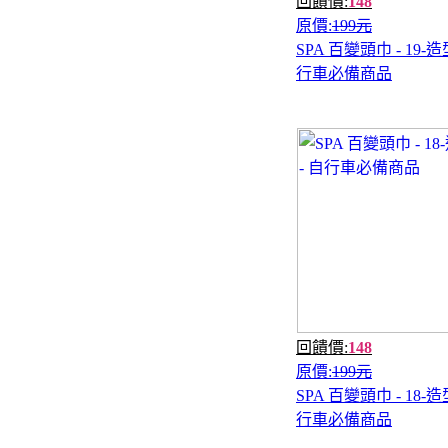
回饋價:
148
原價:
199元
SPA 百變頭巾 - 19-造
行車必備商品
回饋價:
148
原價:
199元
SPA 百變頭巾 - 18-造
行車必備商品