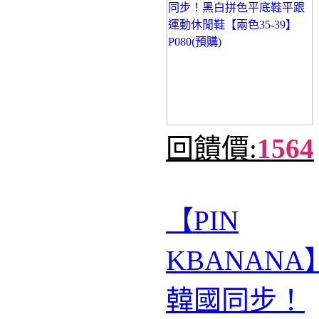
回饋價:
1564
【PIN​​​​​​
KBANANA
韓國同步！