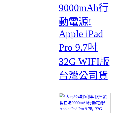
9000mAh行
動電源!
Apple iPad
Pro 9.7吋
32G WIFI版
台灣公司貨