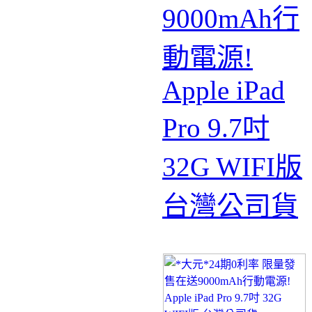
9000mAh行
動電源!
Apple iPad
Pro 9.7吋
32G WIFI版
台灣公司貨