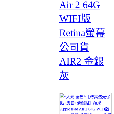
Air 2 64G
WIFI版
Retina螢幕
公司貨
AIR2 金銀
灰