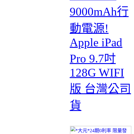
9000mAh行
動電源!
Apple iPad
Pro 9.7吋
128G WIFI
版 台灣公司
貨