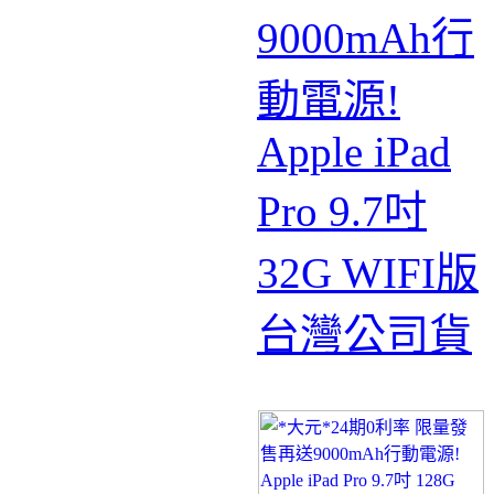
9000mAh行
動電源!
Apple iPad
Pro 9.7吋
32G WIFI版
台灣公司貨