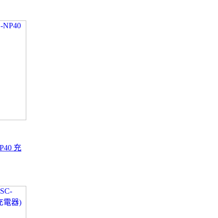
NP40 充