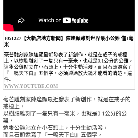
1051227【大新店地方新聞】陳逢顯雕刻世界最小公雞 僅1毫
米
毫芒雕刻家陳逢顯最近發表了新創作，就是在戒子的戒檯
上，以樹脂雕刻了一隻只有一毫米，也就是0.1公分的公雞，
這隻公雞站立在小石頭上，十分生動活潑，而且石頭還寫了
『一鳴天下白』五個字，必須透過放大鏡才能看的清楚。這
件...
WWW.YOUTUBE.COM
毫芒雕刻家陳逢顯最近發表了新創作，就是在戒子的
戒檯上，
以樹脂雕刻了一隻只有一毫米，也就是0.1公分的公
雞，
這隻公雞站立在小石頭上，十分生動活潑，
而且石頭還寫了『一鳴天下白』五個字，