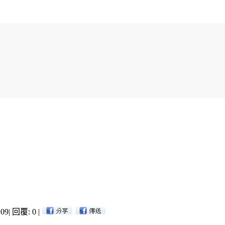
09
|
回覆: 0
|