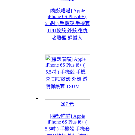
[機殼喵喵] Apple
iPhone 6S Plus i6+ (
5.5吋 ) 手機殼 手機套
TPU軟殼 外殼 復仇
者聯盟 鋼鐵人
287 元
[機殼喵喵] Apple
iPhone 6S Plus i6+ (
5.5吋 ) 手機殼 手機套