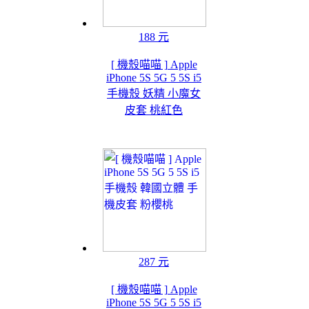
188 元
[ 機殼喵喵 ] Apple
iPhone 5S 5G 5 5S i5
手機殼 妖精 小魔女
皮套 桃紅色
287 元
[ 機殼喵喵 ] Apple
iPhone 5S 5G 5 5S i5