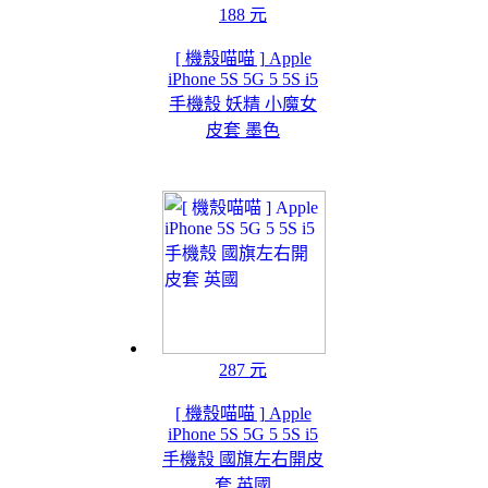
188 元
[ 機殼喵喵 ] Apple
iPhone 5S 5G 5 5S i5
手機殼 妖精 小魔女
皮套 墨色
287 元
[ 機殼喵喵 ] Apple
iPhone 5S 5G 5 5S i5
手機殼 國旗左右開皮
套 英國