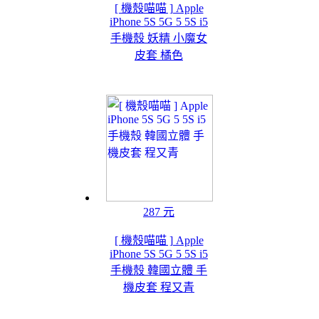
[ 機殼喵喵 ] Apple
iPhone 5S 5G 5 5S i5
手機殼 妖精 小魔女
皮套 橘色
287 元
[ 機殼喵喵 ] Apple
iPhone 5S 5G 5 5S i5
手機殼 韓國立體 手
機皮套 程又青