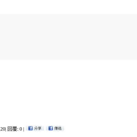
20
|
回覆: 0
|