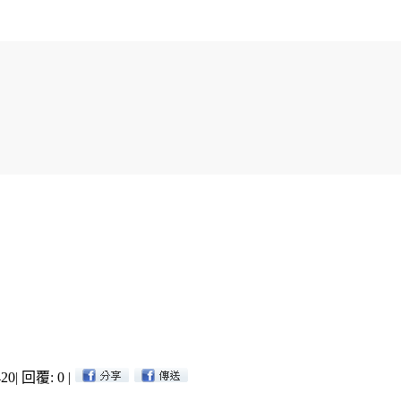
20
|
回覆: 0
|