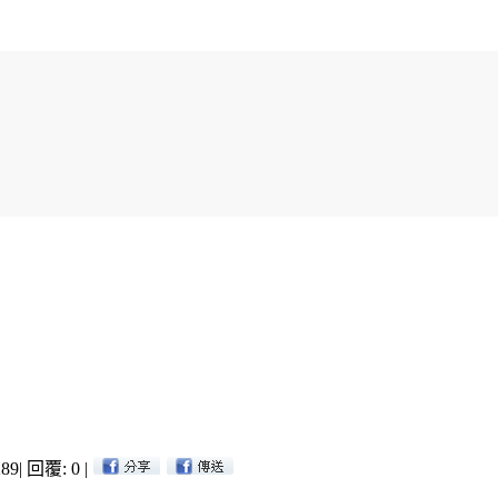
89
|
回覆: 0
|