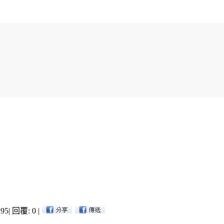
95
|
回覆: 0
|