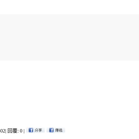
02
|
回覆: 0
|