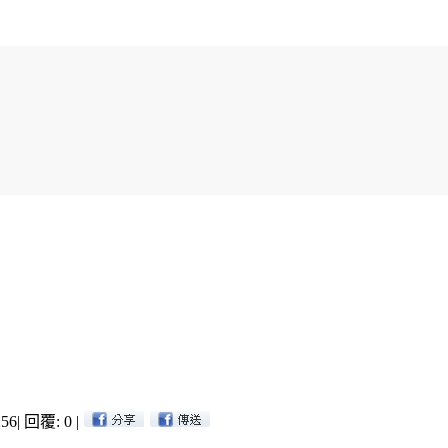
56
|
回覆: 0
|