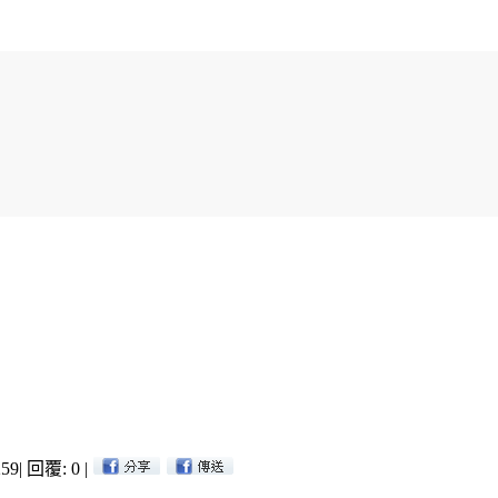
59
|
回覆: 0
|