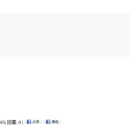
65
|
回覆: 0
|