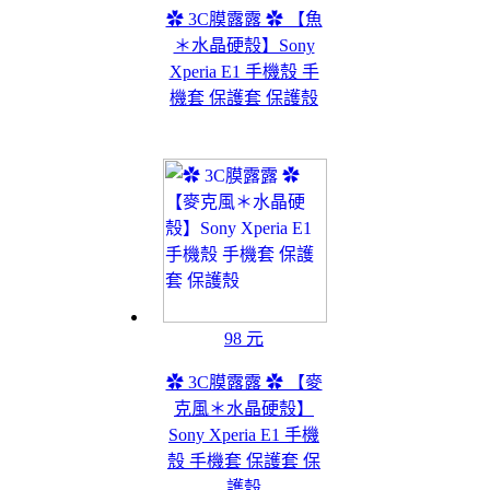
✿ 3C膜露露 ✿ 【魚
＊水晶硬殼】Sony
Xperia E1 手機殼 手
機套 保護套 保護殼
98 元
✿ 3C膜露露 ✿ 【麥
克風＊水晶硬殼】
Sony Xperia E1 手機
殼 手機套 保護套 保
護殼