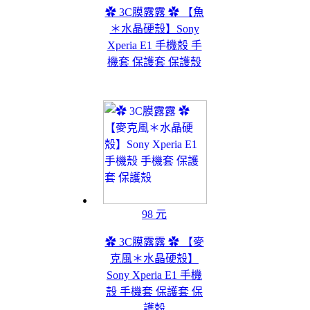
✿ 3C膜露露 ✿ 【魚
＊水晶硬殼】Sony
Xperia E1 手機殼 手
機套 保護套 保護殼
98 元
✿ 3C膜露露 ✿ 【麥
克風＊水晶硬殼】
Sony Xperia E1 手機
殼 手機套 保護套 保
護殼