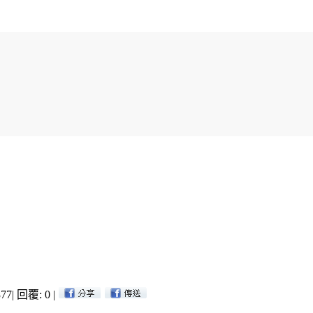
77
|
回覆: 0
|