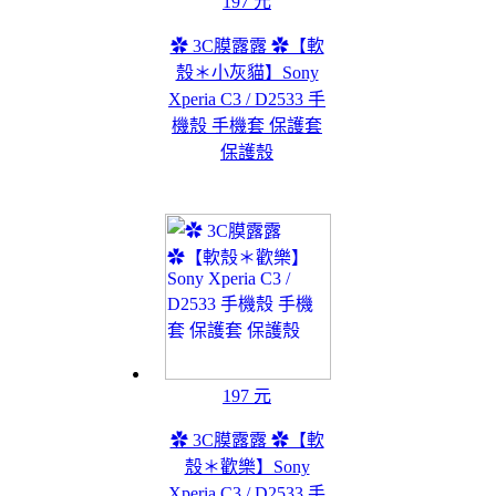
197 元
✿ 3C膜露露 ✿【軟
殼＊小灰貓】Sony
Xperia C3 / D2533 手
機殼 手機套 保護套
保護殼
197 元
✿ 3C膜露露 ✿【軟
殼＊歡樂】Sony
Xperia C3 / D2533 手