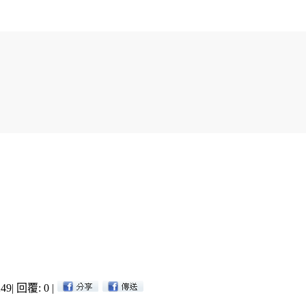
49
|
回覆: 0
|