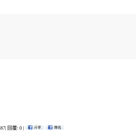
87
|
回覆: 0
|