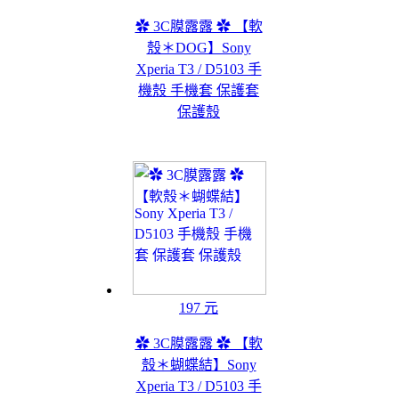
✿ 3C膜露露 ✿ 【軟
殼＊DOG】Sony
Xperia T3 / D5103 手
機殼 手機套 保護套
保護殼
197 元
✿ 3C膜露露 ✿ 【軟
殼＊蝴蝶結】Sony
Xperia T3 / D5103 手