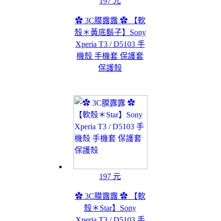
197 元
✿ 3C膜露露 ✿ 【軟
殼＊黃底鬍子】Sony
Xperia T3 / D5103 手
機殼 手機套 保護套
保護殼
197 元
✿ 3C膜露露 ✿ 【軟
殼＊Star】Sony
Xperia T3 / D5103 手