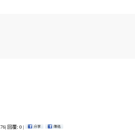
76
|
回覆: 0
|