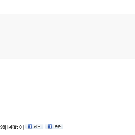
98
|
回覆: 0
|