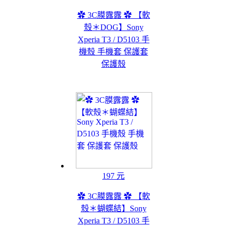
✿ 3C膜露露 ✿ 【軟
殼＊DOG】Sony
Xperia T3 / D5103 手
機殼 手機套 保護套
保護殼
197 元
✿ 3C膜露露 ✿ 【軟
殼＊蝴蝶結】Sony
Xperia T3 / D5103 手