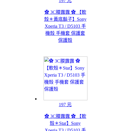
197 元
✿ 3C膜露露 ✿ 【軟
殼＊黃底鬍子】Sony
Xperia T3 / D5103 手
機殼 手機套 保護套
保護殼
197 元
✿ 3C膜露露 ✿ 【軟
殼＊Star】Sony
Xperia T3 / D5103 手