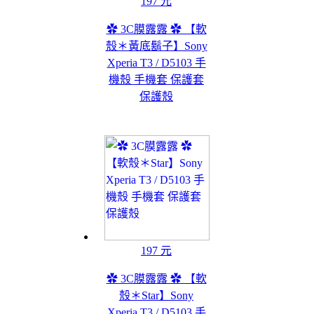
197 元
✿ 3C膜露露 ✿ 【軟
殼＊黃底鬍子】Sony
Xperia T3 / D5103 手
機殼 手機套 保護套
保護殼
197 元
✿ 3C膜露露 ✿ 【軟
殼＊Star】Sony
Xperia T3 / D5103 手