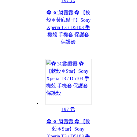
197 元
✿ 3C膜露露 ✿ 【軟
殼＊黃底鬍子】Sony
Xperia T3 / D5103 手
機殼 手機套 保護套
保護殼
197 元
✿ 3C膜露露 ✿ 【軟
殼＊Star】Sony
Xperia T3 / D5103 手