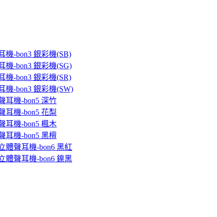
機-bon3 銀彩機(SB)
機-bon3 銀彩機(SG)
機-bon3 銀彩機(SR)
機-bon3 銀彩機(SW)
聲耳機-bon5 深竹
聲耳機-bon5 花梨
聲耳機-bon5 楓木
聲耳機-bon5 黑檀
立體聲耳機-bon6 黑紅
立體聲耳機-bon6 鎳黑