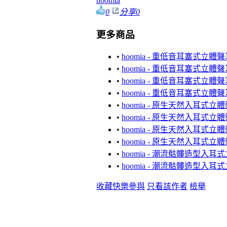
hoomia
0
分享
0
更多商品
•
hoomia - 重低音耳塞式立體聲耳
•
hoomia - 重低音耳塞式立體聲耳
•
hoomia - 重低音耳塞式立體聲耳
•
hoomia - 重低音耳塞式立體聲耳
•
hoomia - 原生天然入耳式立體
•
hoomia - 原生天然入耳式立體
•
hoomia - 原生天然入耳式立體
•
hoomia - 原生天然入耳式立體
•
hoomia - 潮流骷髏造型入耳式
•
hoomia - 潮流骷髏造型入耳式
收藏
快樂參與
只看該作者
檢舉