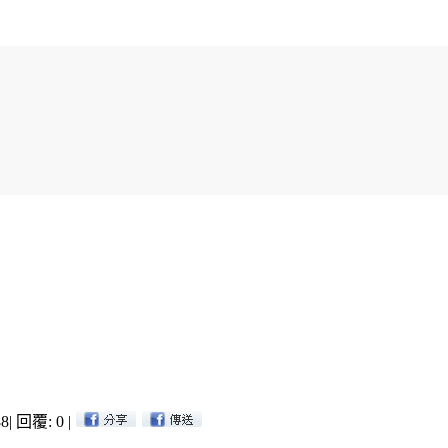
8
|
回覆: 0
|