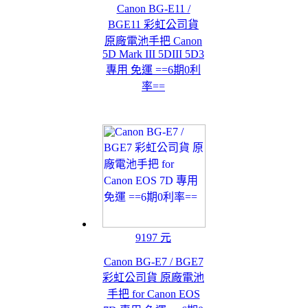
Canon BG-E11 /
BGE11 彩虹公司貨
原廠電池手把 Canon
5D Mark III 5DIII 5D3
專用 免運 ==6期0利
率==
9197 元
Canon BG-E7 / BGE7
彩虹公司貨 原廠電池
手把 for Canon EOS