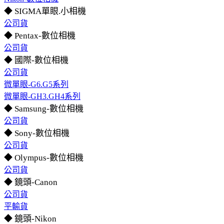
◆ SIGMA單眼.小相機
公司貨
◆ Pentax-數位相機
公司貨
◆ 國際-數位相機
公司貨
微單眼-G6.G5系列
微單眼-GH3.GH4系列
◆ Samsung-數位相機
公司貨
◆ Sony-數位相機
公司貨
◆ Olympus-數位相機
公司貨
◆ 鏡頭-Canon
公司貨
平輸貨
◆ 鏡頭-Nikon