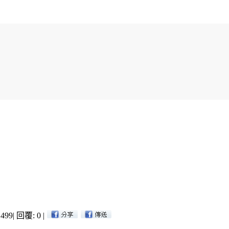
499
|
回覆: 0
|