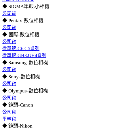
◆ SIGMA單眼.小相機
公司貨
◆ Pentax-數位相機
公司貨
◆ 國際-數位相機
公司貨
微單眼-G6.G5系列
微單眼-GH3.GH4系列
◆ Samsung-數位相機
公司貨
◆ Sony-數位相機
公司貨
◆ Olympus-數位相機
公司貨
◆ 鏡頭-Canon
公司貨
平輸貨
◆ 鏡頭-Nikon