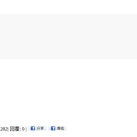
282
|
回覆: 0
|