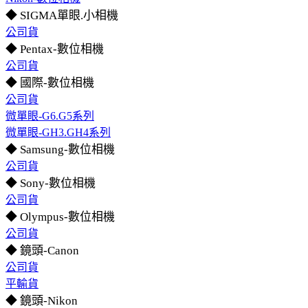
◆ SIGMA單眼.小相機
公司貨
◆ Pentax-數位相機
公司貨
◆ 國際-數位相機
公司貨
微單眼-G6.G5系列
微單眼-GH3.GH4系列
◆ Samsung-數位相機
公司貨
◆ Sony-數位相機
公司貨
◆ Olympus-數位相機
公司貨
◆ 鏡頭-Canon
公司貨
平輸貨
◆ 鏡頭-Nikon