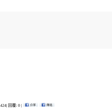
424
|
回覆: 0
|