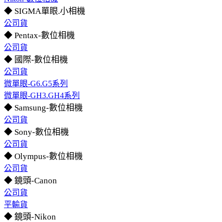
◆ SIGMA單眼.小相機
公司貨
◆ Pentax-數位相機
公司貨
◆ 國際-數位相機
公司貨
微單眼-G6.G5系列
微單眼-GH3.GH4系列
◆ Samsung-數位相機
公司貨
◆ Sony-數位相機
公司貨
◆ Olympus-數位相機
公司貨
◆ 鏡頭-Canon
公司貨
平輸貨
◆ 鏡頭-Nikon