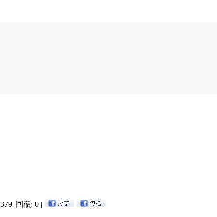
379
|
回覆: 0
|