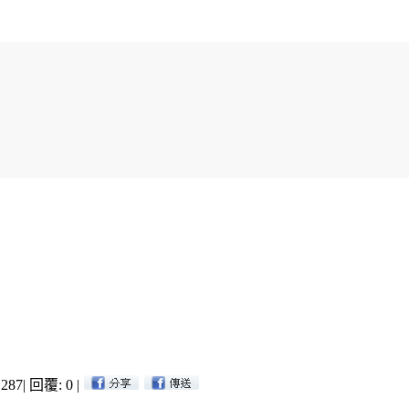
287
|
回覆: 0
|