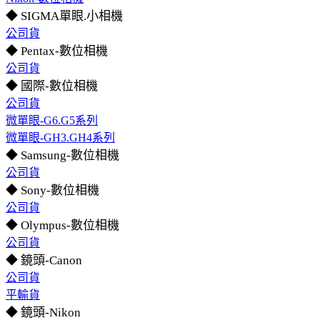
◆ SIGMA單眼.小相機
公司貨
◆ Pentax-數位相機
公司貨
◆ 國際-數位相機
公司貨
微單眼-G6.G5系列
微單眼-GH3.GH4系列
◆ Samsung-數位相機
公司貨
◆ Sony-數位相機
公司貨
◆ Olympus-數位相機
公司貨
◆ 鏡頭-Canon
公司貨
平輸貨
◆ 鏡頭-Nikon