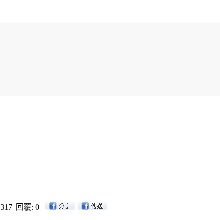
317
|
回覆: 0
|