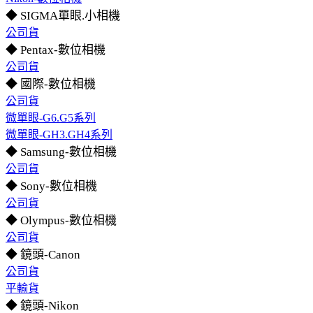
◆ SIGMA單眼.小相機
公司貨
◆ Pentax-數位相機
公司貨
◆ 國際-數位相機
公司貨
微單眼-G6.G5系列
微單眼-GH3.GH4系列
◆ Samsung-數位相機
公司貨
◆ Sony-數位相機
公司貨
◆ Olympus-數位相機
公司貨
◆ 鏡頭-Canon
公司貨
平輸貨
◆ 鏡頭-Nikon