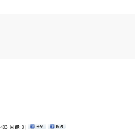
403
|
回覆: 0
|