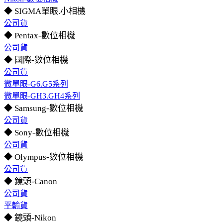
◆ SIGMA單眼.小相機
公司貨
◆ Pentax-數位相機
公司貨
◆ 國際-數位相機
公司貨
微單眼-G6.G5系列
微單眼-GH3.GH4系列
◆ Samsung-數位相機
公司貨
◆ Sony-數位相機
公司貨
◆ Olympus-數位相機
公司貨
◆ 鏡頭-Canon
公司貨
平輸貨
◆ 鏡頭-Nikon