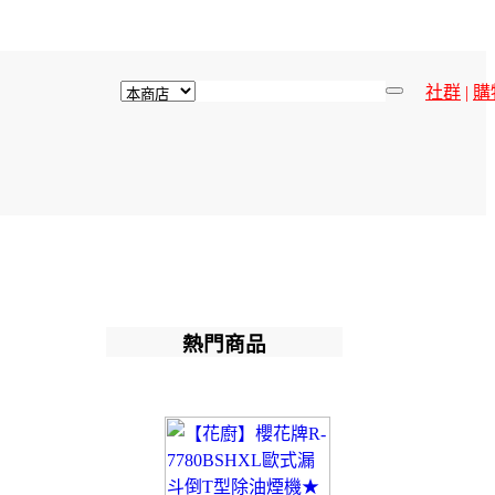
社群
|
購
熱門商品