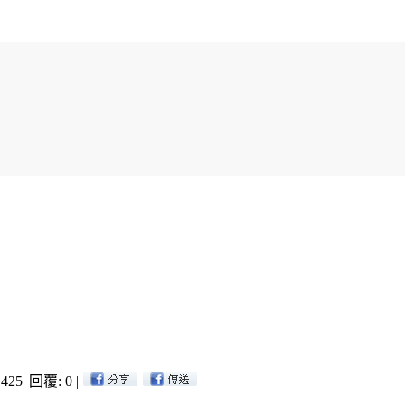
425
|
回覆: 0
|