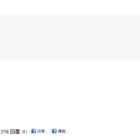
379
|
回覆: 0
|