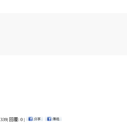
339
|
回覆: 0
|