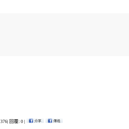
376
|
回覆: 0
|