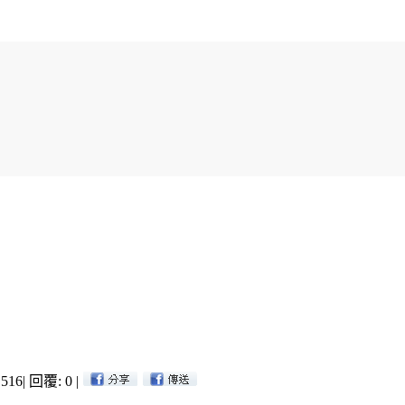
516
|
回覆: 0
|