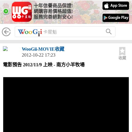
十年信譽商品保證!
×
網購容易價格超值!
服務完善絕對安心!
WooGii-MOVIE收藏
2012-10-22 17:23
收藏
電影預告 2012/11/9 上映 - 南方小羊牧場