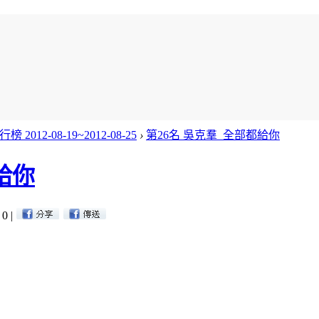
榜 2012-08-19~2012-08-25
›
第26名 吳克羣_全部都給你
給你
 0
|