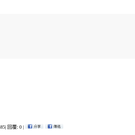
85
|
回覆: 0
|