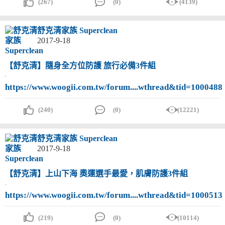
(267)
(0)
(4139)
舒克清家族 Superclean
2017-9-18
【舒克清】隨身全方位防護 旅行必備3件組
https://www.woogii.com.tw/forum....wthread&tid=1000488
(240)
(0)
(12221)
舒克清家族 Superclean
2017-9-18
【舒克清】上山下海 奧運選手最愛，肌膚防護3件組
https://www.woogii.com.tw/forum....wthread&tid=1000513
(219)
(0)
(10114)