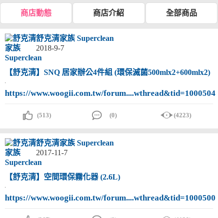
商店動態
商店介紹
全部商品
舒克清家族 Superclean
2018-9-7
【舒克清】SNQ 居家辦公4件組 (環保滅菌500mlx2+600mlx2)
https://www.woogii.com.tw/forum....wthread&tid=1000504
(513)
(0)
(4223)
舒克清家族 Superclean
2017-11-7
【舒克清】空間環保霧化器 (2.6L)
https://www.woogii.com.tw/forum....wthread&tid=1000500